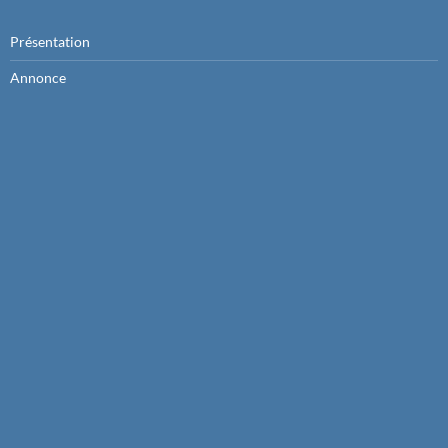
Présentation
Annonce