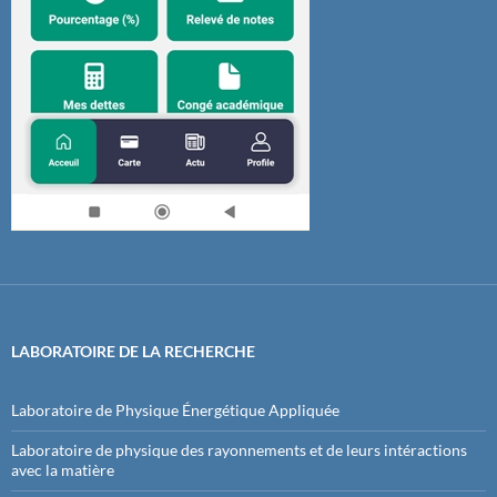
LABORATOIRE DE LA RECHERCHE
Laboratoire de Physique Énergétique Appliquée
Laboratoire de physique des rayonnements et de leurs intéractions
avec la matière