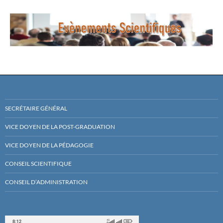
SECRÉTAIRE GÉNÉRAL
VICE DOYEN DE LA POST-GRADUATION
VICE DOYEN DE LA PÉDAGOGIE
CONSEIL SCIENTIFIQUE
CONSEIL D’ADMINISTRATION