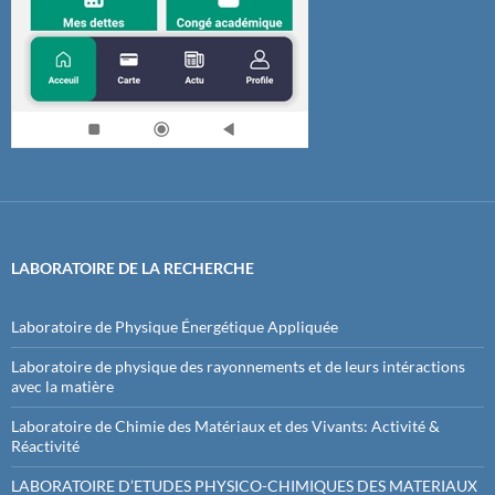
LABORATOIRE DE LA RECHERCHE
Laboratoire de Physique Énergétique Appliquée
Laboratoire de physique des rayonnements et de leurs intéractions
avec la matière
Laboratoire de Chimie des Matériaux et des Vivants: Activité &
Réactivité
LABORATOIRE D’ETUDES PHYSICO-CHIMIQUES DES MATERIAUX