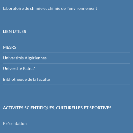
laboratoire de chimie et chimie de l`environnement
LIEN UTILES
MESRS
Universités Algériennes
Université Batna1
Bibliothèque de la faculté
ACTIVITÉS SCIENTIFIQUES, CULTURELLES ET SPORTIVES
Présentation