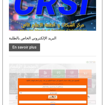
البريد الإلكتروني الخاص بالطلبة
En savoir plus