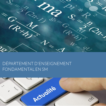
DÉPARTEMENT D’ENSEIGNEMENT
FONDAMENTAL EN SM