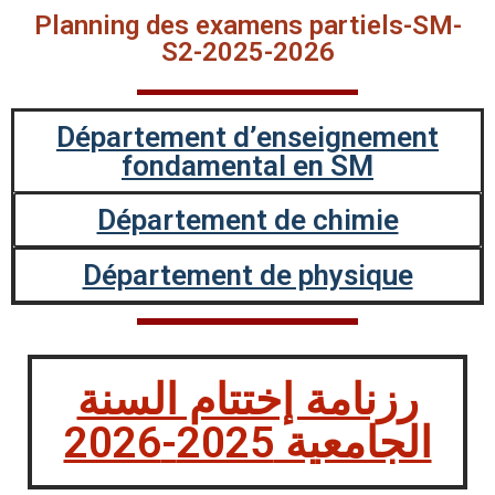
Planning des examens partiels-SM-
S2-2025-2026
Département d’enseignement
fondamental en SM
Département de chimie
Département de physique
رزنامة إختتام السنة
الجامعية 2025-2026