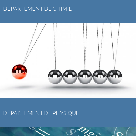
DÉPARTEMENT DE CHIMIE
DÉPARTEMENT DE PHYSIQUE