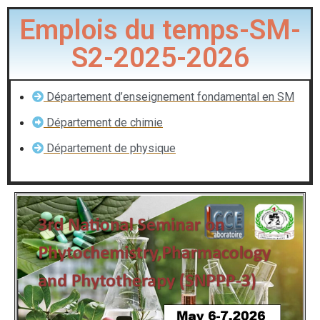
Emplois du temps-SM-
S2-2025-2026
Département d’enseignement fondamental en SM
Département de chimie
Département de physique