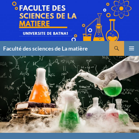
Faculté des sciences de La matière
Menu
principal