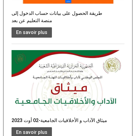
طريقة الحصول على بيانات حساب الدخول إلى
منصة التعليم عن بعد
En savoir plus
En savoir plus