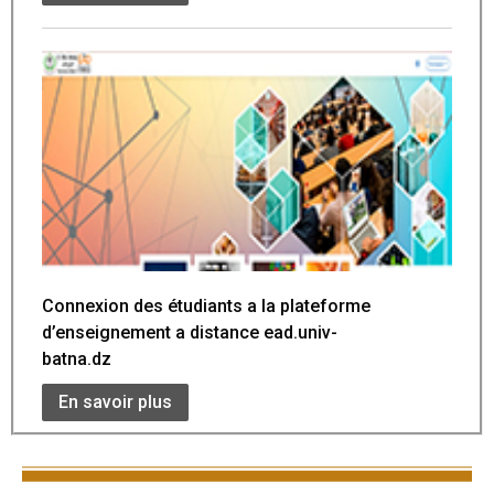
Connexion des étudiants a la plateforme
d’enseignement a distance ead.univ-
batna.dz
En savoir plus